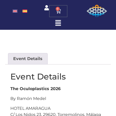
0
Event Details
Event Details
The Oculoplastics 2026
By Ramón Medel
HOTEL AMARAGUA
C/ Los Nidos 23, 29620, Torremolinos, Málaga