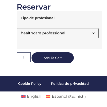
Reservar
Tipo de profesional
Add To Cart
Cookie Policy
Política de privacidad
English
Español
(
Spanish
)